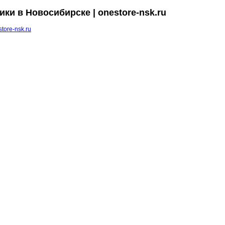
ки в Новосибирске | onestore-nsk.ru