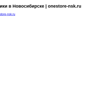
ки в Новосибирске | onestore-nsk.ru